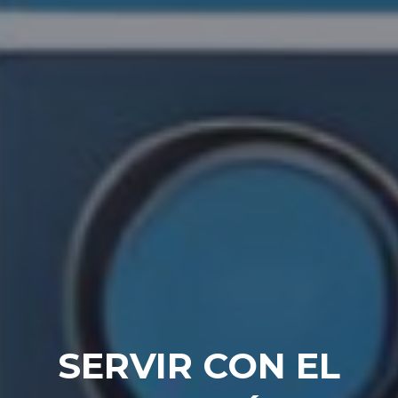
SERVIR CON EL