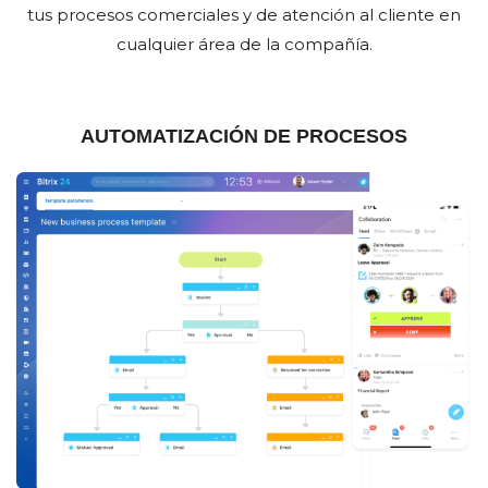
tus procesos comerciales y de atención al cliente en
cualquier área de la compañía.
AUTOMATIZACIÓN DE PROCESOS