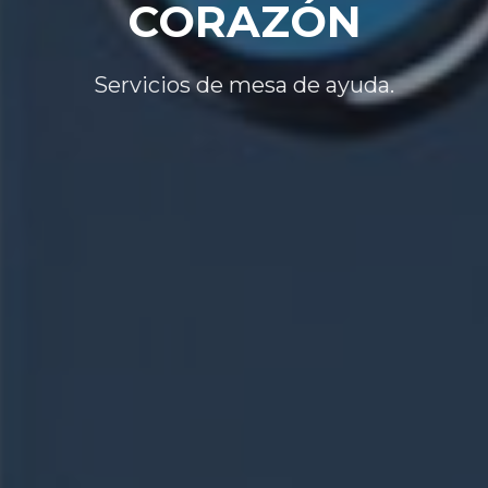
CORAZÓN
Servicios de mesa de ayuda.