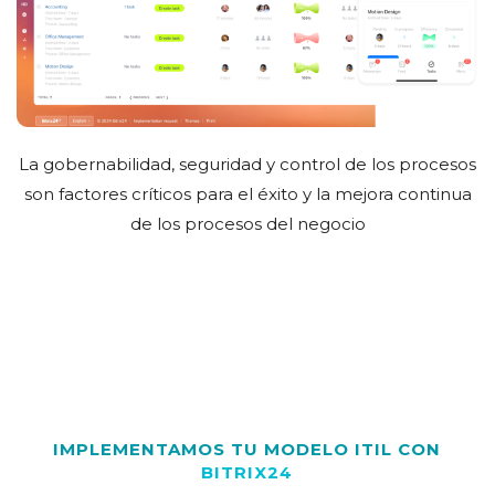
La gobernabilidad, seguridad y control de los procesos
son factores críticos para el éxito y la mejora continua
de los procesos del negocio
IMPLEMENTAMOS TU MODELO ITIL CON
BITRIX24