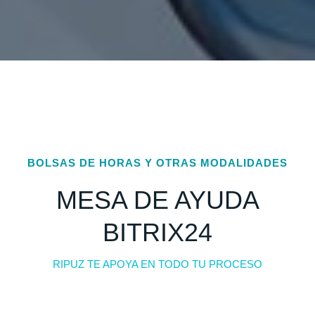
BOLSAS DE HORAS Y OTRAS MODALIDADES
MESA DE AYUDA
BITRIX24
RIPUZ TE APOYA EN TODO TU PROCESO