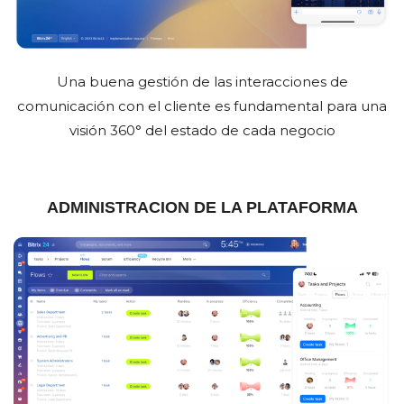
Una buena gestión de las interacciones de
comunicación con el cliente es fundamental para una
visión 360° del estado de cada negocio
ADMINISTRACION DE LA PLATAFORMA