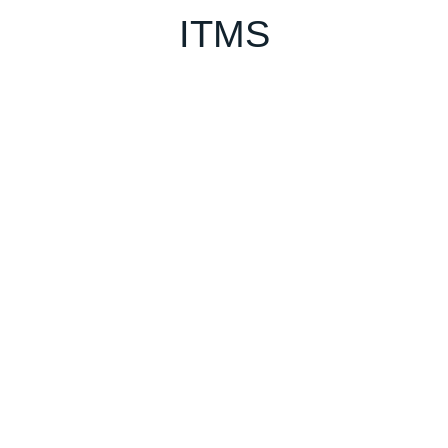
ITMS
GESTIÓN INCIDENCIAS