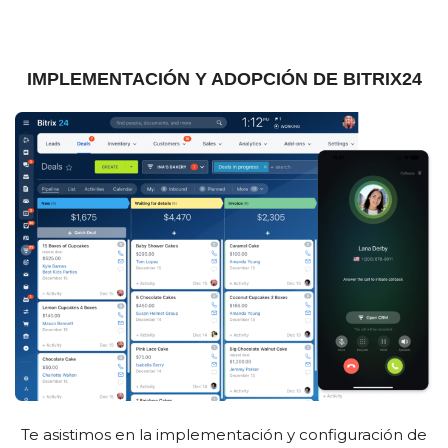
IMPLEMENTACIÓN Y ADOPCIÓN DE BITRIX24
Te asistimos en la implementación y configuración de