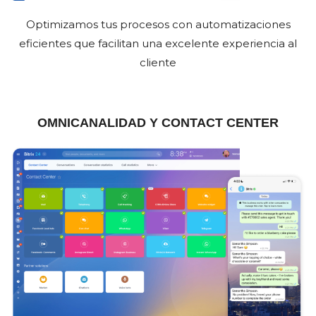
Optimizamos tus procesos con automatizaciones
eficientes que facilitan una excelente experiencia al
cliente
OMNICANALIDAD Y CONTACT CENTER